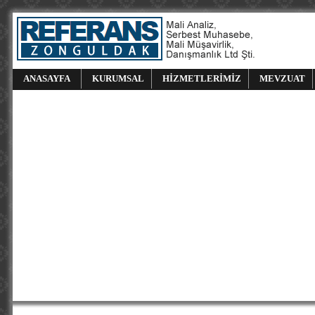
ANASAYFA
KURUMSAL
HİZMETLERİMİZ
MEVZUAT