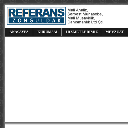
ANASAYFA
KURUMSAL
HİZMETLERİMİZ
MEVZUAT