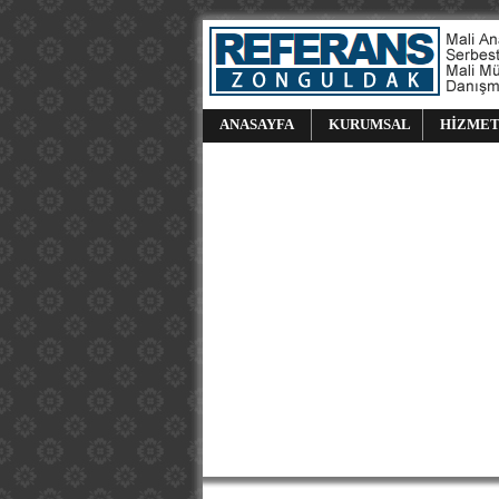
ANASAYFA
KURUMSAL
HİZMET